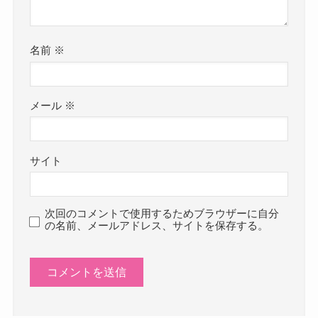
名前
※
メール
※
サイト
次回のコメントで使用するためブラウザーに自分
の名前、メールアドレス、サイトを保存する。