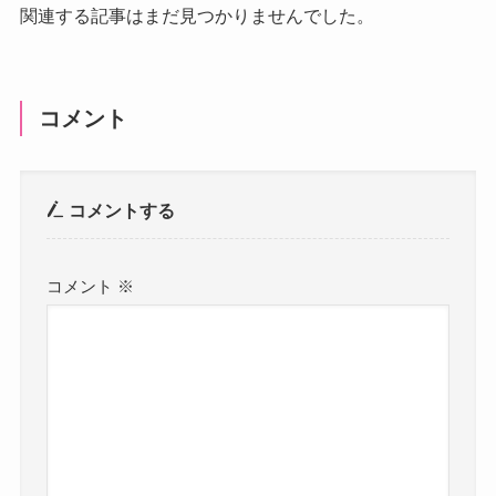
関連する記事はまだ見つかりませんでした。
コメント
コメントする
コメント
※