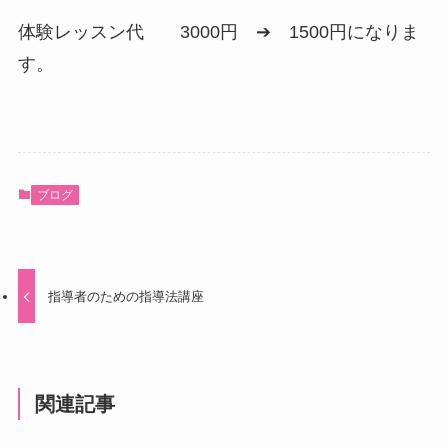
体験レッスン代 3000円 ➔ 1500円になりま
す。
ブログ
指導者のための指導法講座
関連記事