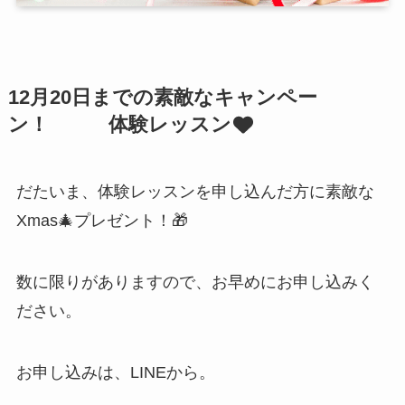
12月20日までの素敵なキャンペー
ン！ 体験レッスン
だたいま、体験レッスンを申し込んだ方に素敵な
Xmas🎄プレゼント！🎁
数に限りがありますので、お早めにお申し込みく
ださい。
お申し込みは、LINEから。